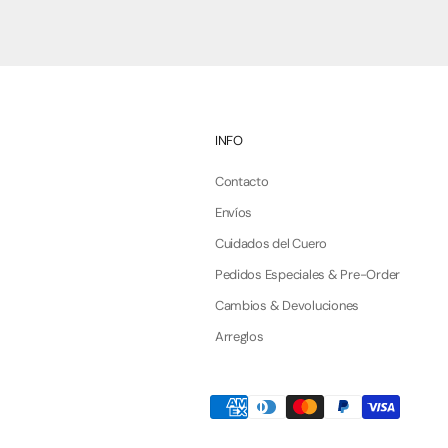
INFO
Contacto
Envíos
Cuidados del Cuero
Pedidos Especiales & Pre-Order
Cambios & Devoluciones
Arreglos